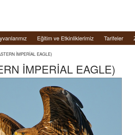
yvanlarımız
Eğitim ve Etkinliklerimiz
Tarifeler
ASTERN İMPERİAL EAGLE)
ERN İMPERİAL EAGLE)