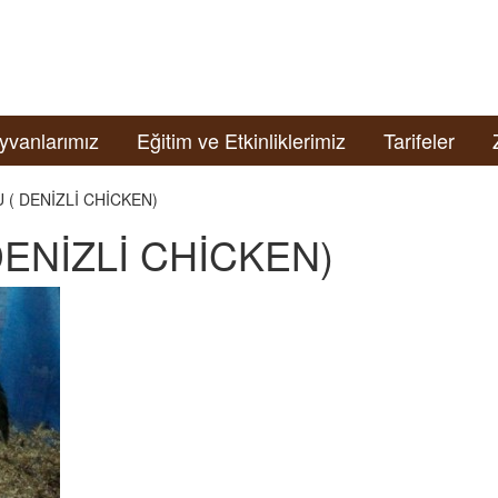
yvanlarımız
Eğitim ve Etkinliklerimiz
Tarifeler
 ( DENİZLİ CHİCKEN)
DENİZLİ CHİCKEN)