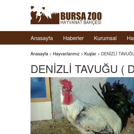
Anasayfa
Haberler
Kurumsal
Ha
Anasayfa
>
Hayvanlarımız
>
Kuşlar
> DENİZLİ TAVUĞU
DENİZLİ TAVUĞU ( 