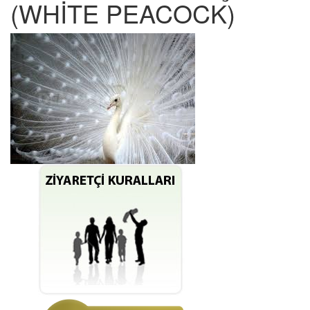
(WHİTE PEACOCK)