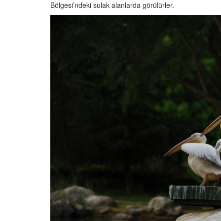
Bölgesi’ndeki sulak alanlarda görülürler.