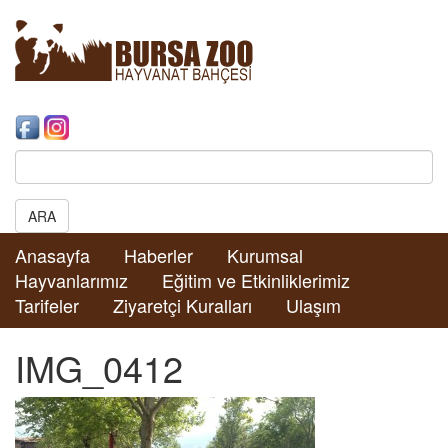
Search:
ARA
Anasayfa
Haberler
Kurumsal
Hayvanlarımız
Eğitim ve Etkinliklerimiz
Tarifeler
Ziyaretçi Kuralları
Ulaşım
IMG_0412