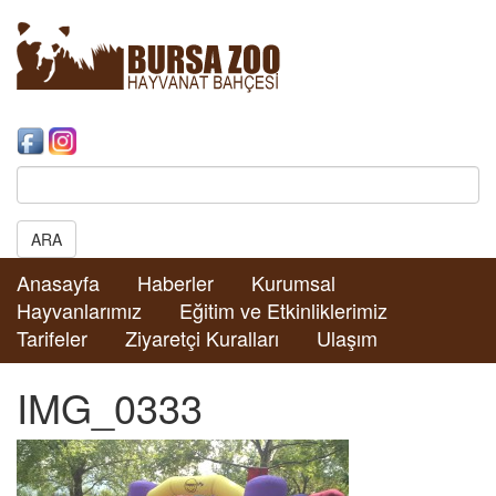
Search:
ARA
Anasayfa
Haberler
Kurumsal
Hayvanlarımız
Eğitim ve Etkinliklerimiz
Tarifeler
Ziyaretçi Kuralları
Ulaşım
IMG_0333