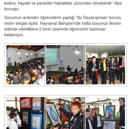
kolera, hepatit ve paraziter hastalıklar yüzünden ölmektedir” diye
konuştu.
Sunumun ardından öğrencilerin yaptığı “Su Dayanışması” konulu
resim sergisi açıldı. Hayvanat Bahçesi’nde hafta boyunca devam
edecek etkinliklere 2 binin üzerinde öğrencinin katılması
bekleniyor.