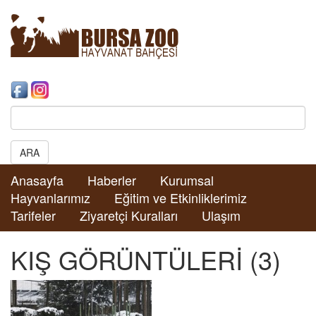
Search:
ARA
Anasayfa
Haberler
Kurumsal
Hayvanlarımız
Eğitim ve Etkinliklerimiz
Tarifeler
Ziyaretçi Kuralları
Ulaşım
KIŞ GÖRÜNTÜLERİ (3)