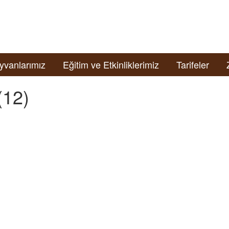
yvanlarımız
Eğitim ve Etkinliklerimiz
Tarifeler
12)