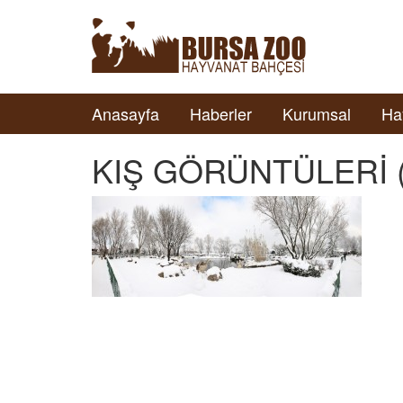
Anasayfa
Haberler
Kurumsal
Ha
KIŞ GÖRÜNTÜLERİ (