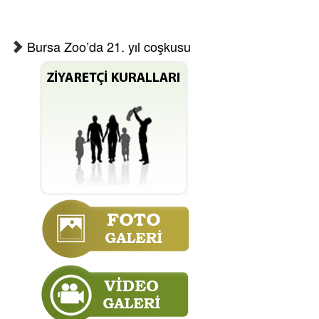
Bursa Zoo’da 21. yıl coşkusu