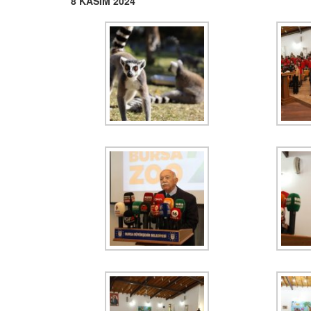
8 KASIM 2024